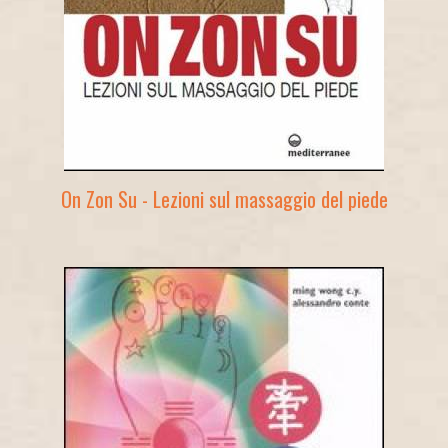
On Zon Su - Lezioni sul massaggio del piede