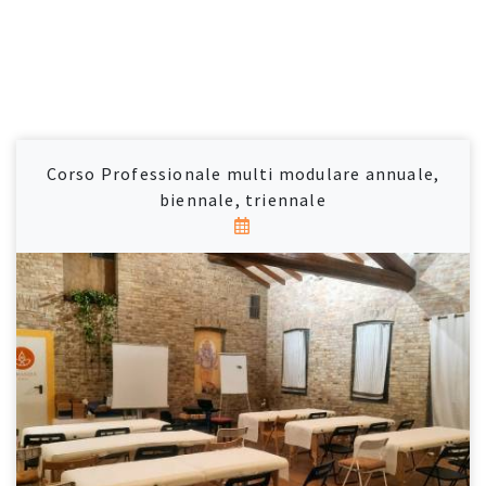
Corso Professionale multi modulare annuale,
biennale, triennale