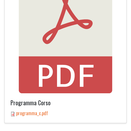
Programma Corso
programma_c.pdf