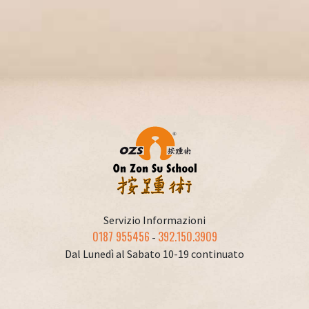
Servizio Informazioni
0187 955456
392.150.3909
-
Dal Lunedì al Sabato 10-19 continuato