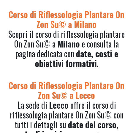
Corso di Riflessologia Plantare On
Zon Su© a Milano
Scopri il corso di riflessologia plantare
On Zon Su© a
Milano
e consulta la
pagina dedicata con
date, costi e
obiettivi formativi
.
Corso di Riflessologia Plantare On
Zon Su© a Lecco
La sede di
Lecco
offre il corso di
riflessologia plantare On Zon Su© con
tutti i dettagli su
date del corso,