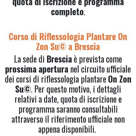
quota di iscrizione e programma
completo
.
Corso di Riflessologia Plantare On
Zon Su© a Brescia
La sede di
Brescia
è prevista come
prossima apertura
nel circuito ufficiale
dei corsi di riflessologia plantare
On Zon
Su©
. Per questo motivo, i dettagli
relativi a date, quota di iscrizione e
programma saranno consultabili
attraverso il riferimento ufficiale non
appena disponibili.