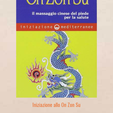
Iniziazione allo On Zon Su