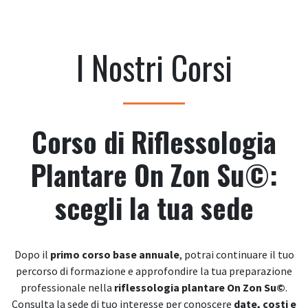
I Nostri Corsi
Corso di Riflessologia
Plantare On Zon Su©:
scegli la tua sede
Dopo il
primo corso base annuale
, potrai continuare il tuo
percorso di formazione e approfondire la tua preparazione
professionale nella
riflessologia plantare On Zon Su©
.
Consulta la sede di tuo interesse per conoscere
date, costi e