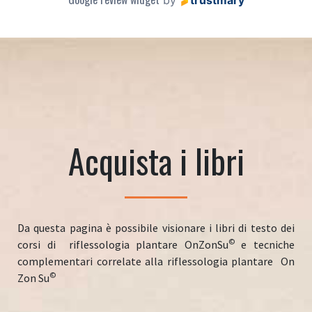
by
trustmary
Acquista i libri
Da questa pagina è possibile visionare i libri di testo dei
©
corsi di riflessologia plantare OnZonSu
e tecniche
complementari correlate alla riflessologia plantare On
©
Zon Su