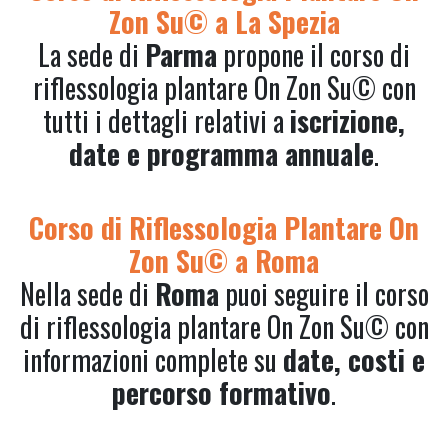
Zon Su© a La Spezia
La sede di
Parma
propone il corso di
riflessologia plantare On Zon Su© con
tutti i dettagli relativi a
iscrizione,
date e programma annuale
.
Corso di Riflessologia Plantare On
Zon Su© a Roma
Nella sede di
Roma
puoi seguire il corso
di riflessologia plantare On Zon Su© con
informazioni complete su
date, costi e
percorso formativo
.