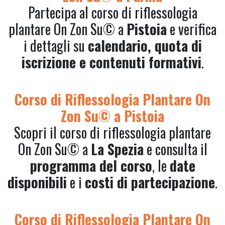
Partecipa al corso di riflessologia
plantare On Zon Su© a
Pistoia
e verifica
i dettagli su
calendario, quota di
iscrizione e contenuti formativi
.
Corso di Riflessologia Plantare On
Zon Su© a Pistoia
Scopri il corso di riflessologia plantare
On Zon Su© a
La Spezia
e consulta il
programma del corso
, le
date
disponibili
e i
costi di partecipazione
.
Corso di Riflessologia Plantare On