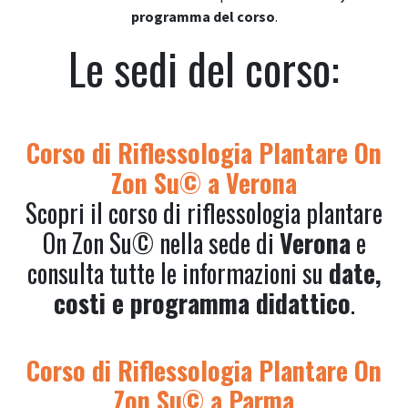
programma del corso
.
Le sedi del corso:
Corso di Riflessologia Plantare On
Zon Su© a Verona
Scopri il corso di riflessologia plantare
On Zon Su© nella sede di
Verona
e
consulta tutte le informazioni su
date,
costi e programma didattico
.
Corso di Riflessologia Plantare On
Zon Su© a Parma