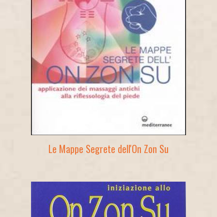
Le Mappe Segrete dell'On Zon Su