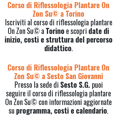
Corso di Riflessologia Plantare On
Zon Su© a Torino
Iscriviti al corso di riflessologia plantare
On Zon Su© a
Torino
e scopri
date di
inizio, costi e struttura del percorso
didattico
.
Corso di Riflessologia Plantare On
Zon Su© a Sesto San Giovanni
Presso la sede di
Sesto S.G.
puoi
seguire il corso di riflessologia plantare
On Zon Su© con informazioni aggiornate
su
programma, costi e calendario
.