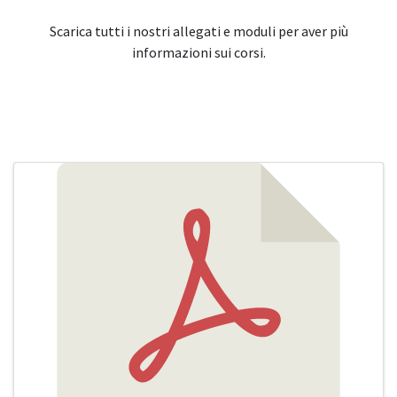
Scarica tutti i nostri allegati e moduli per aver più
informazioni sui corsi.